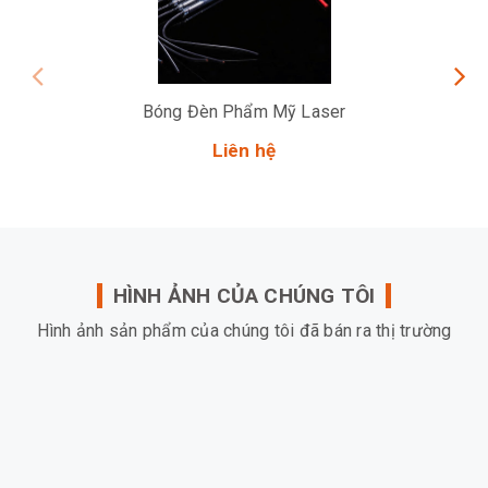
Bóng Đèn Phẩm Mỹ Laser
Liên hệ
HÌNH ẢNH CỦA CHÚNG TÔI
Hình ảnh sản phẩm của chúng tôi đã bán ra thị trường