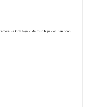
amera và kính hiện vi để thực hiện việc hàn hoàn