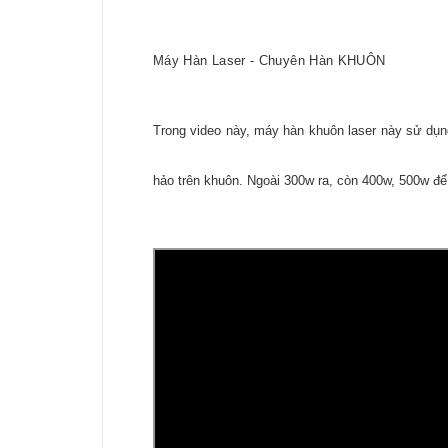
Máy Hàn Laser - Chuyên Hàn KHUÔN
Trong video này, máy hàn khuôn laser này sử dụn
hảo trên khuôn. Ngoài 300w ra, còn 400w, 500w để 