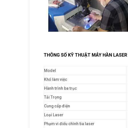
THÔNG SỐ KỸ THUẬT MÁY HÀN LASER 
Model
Khổ làm việc
Hành trình ba trục
Tải Trọng
Cung cấp điện
Loại Laser
Phạm vi điểu chình tia laser