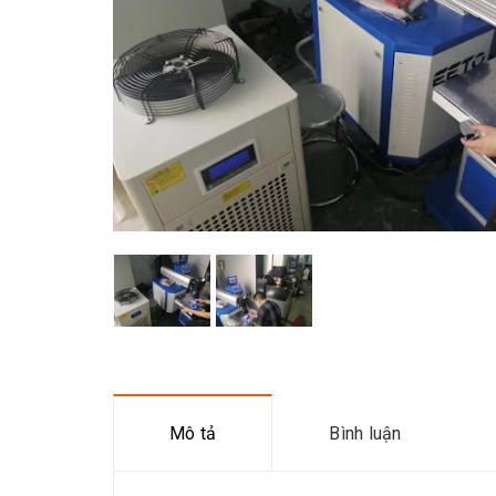
Mô tả
Bình luận